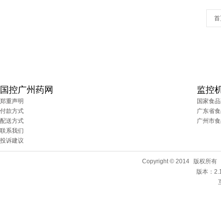
首
国控广州药网
监控
郑重声明
国家食品
付款方式
广东省食
配送方式
广州市食
联系我们
投诉建议
Copyright © 2014
版权所有
版本：2.1.