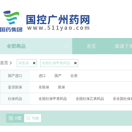
全部商品
首页
极速下
首页
非医保
全国社保甲类药品
国产进口
进口
国产
合资
是否医保
非医保
医保
社保药品
全国社保甲类药品
全国社保乙类药品
非全国社保