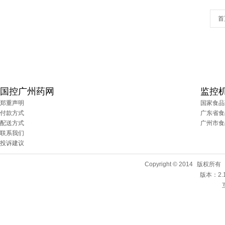
首
国控广州药网
监控
郑重声明
国家食品
付款方式
广东省食
配送方式
广州市食
联系我们
投诉建议
Copyright © 2014
版权所有
版本：2.1.