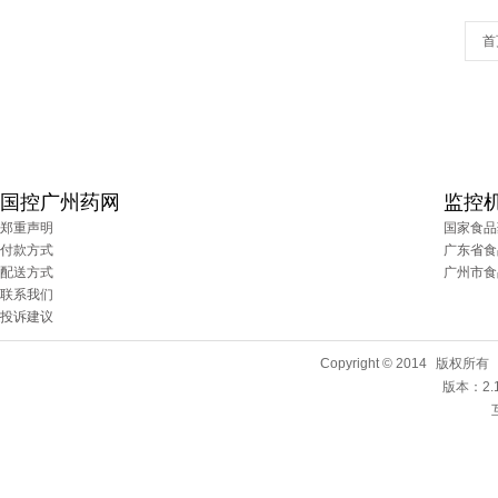
首
国控广州药网
监控
郑重声明
国家食品
付款方式
广东省食
配送方式
广州市食
联系我们
投诉建议
Copyright © 2014
版权所有
版本：2.1.