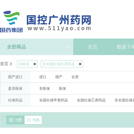
全部商品
首页
极速下
首页
非医保
非全国社保目录药品
国产进口
进口
国产
合资
是否医保
非医保
医保
社保药品
全国社保甲类药品
全国社保乙类药品
非全国社保