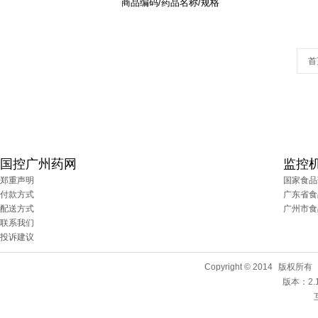
商品编码/药品名称/规格
首
国控广州药网
监控
郑重声明
国家食品
付款方式
广东省食
配送方式
广州市食
联系我们
投诉建议
Copyright © 2014
版权所有
版本：2.1.